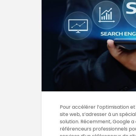
Pour accélérer l’optimisation et
site web, s’adresser à un spécia
solution. Récemment, Google a c
référenceurs professionnels pour