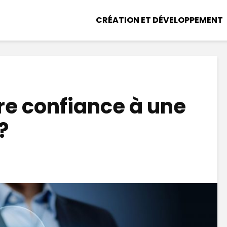
CRÉATION ET DÉVELOPPEMENT
re confiance à une
?