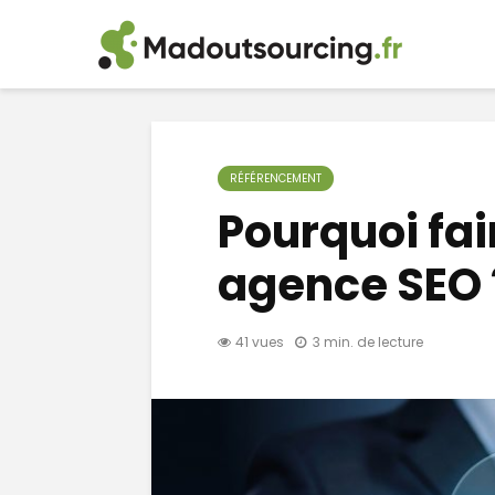
RÉFÉRENCEMENT
Pourquoi fai
agence SEO 
41 vues
3 min. de lecture