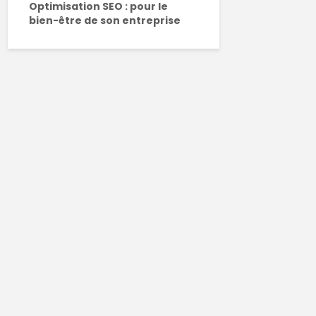
Optimisation SEO : pour le
bien-être de son entreprise