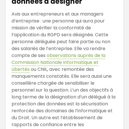
données à désigner
Avis aux entrepreneurs et aux managers
d’entreprise : une personne qui aura pour
mission de vérifier la conformité de
l’application du RGPD sera désignée. Cette
personne déléguée peut faire partie ou non
des salariés de l’entreprise. Elle va rendre
compte de ses
observations auprès de la
Commission Nationale Informatique et
Libertés
ou CNIL, avec remontée des
manquements constatés. Elle sera aussi une
conseillère chargée de sensibiliser le
personnel sur la question. L’un des objectifs à
long terme de la désignation d’un délégué à la
protection des données est la sécurisation
renforcée des domaines de l’informatique et
du Droit. Un autre est l’établissement de
rapports de confiance entre les