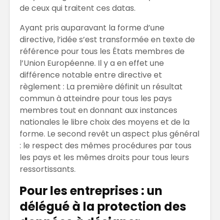
de ceux qui traitent ces datas.
Ayant pris auparavant la forme d’une
directive, l’idée s’est transformée en texte de
référence pour tous les États membres de
l’Union Européenne. Il y a en effet une
différence notable entre directive et
règlement : La première définit un résultat
commun à atteindre pour tous les pays
membres tout en donnant aux instances
nationales le libre choix des moyens et de la
forme. Le second revêt un aspect plus général
: le respect des mêmes procédures par tous
les pays et les mêmes droits pour tous leurs
ressortissants.
Pour les entreprises : un
délégué à la protection des