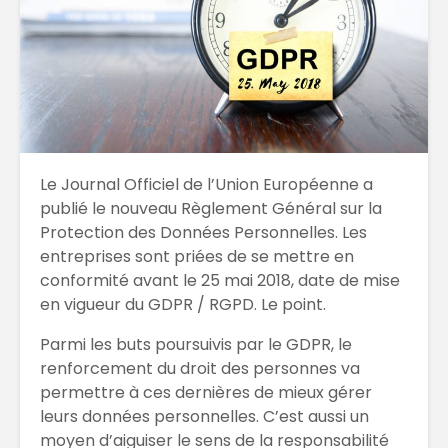
Le Journal Officiel de l’Union Européenne a
publié le nouveau Règlement Général sur la
Protection des Données Personnelles. Les
entreprises sont priées de se mettre en
conformité avant le 25 mai 2018, date de mise
en vigueur du GDPR / RGPD. Le point.
Parmi les buts poursuivis par le GDPR, le
renforcement du droit des personnes va
permettre à ces dernières de mieux gérer
leurs données personnelles. C’est aussi un
moyen d’aiguiser le sens de la responsabilité