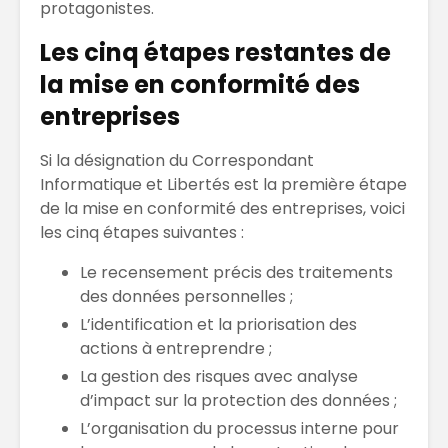
protagonistes.
Les cinq étapes restantes de
la mise en conformité des
entreprises
Si la désignation du Correspondant
Informatique et Libertés est la première étape
de la mise en conformité des entreprises, voici
les cinq étapes suivantes :
Le recensement précis des traitements
des données personnelles ;
L’identification et la priorisation des
actions à entreprendre ;
La gestion des risques avec analyse
d’impact sur la protection des données ;
L’organisation du processus interne pour