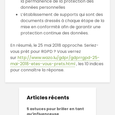
la permanence de la protection des
données personnelles
L’établissement de supports qui sont des
documents dressés à chaque étape de la
mise en conformité afin de garantir une
protection continue des données.
En résumé, le 25 mai 2018 approche. Seriez-
vous prêt pour RGPD ? Vous verrez
sur
http://www.wazo.lu/gdpr/gdprrgpd-25-
mai-2018-etes-vous-prets.html
, les 10 indices
pour connaître la réponse.
Articles récents
5 astuces pour briller en tant
qu’influenceuse